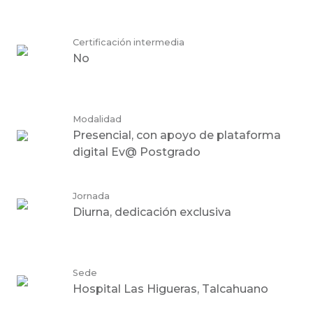
Certificación intermedia
No
Modalidad
Presencial, con apoyo de plataforma
digital Ev@ Postgrado
Jornada
Diurna, dedicación exclusiva
Sede
Hospital Las Higueras, Talcahuano