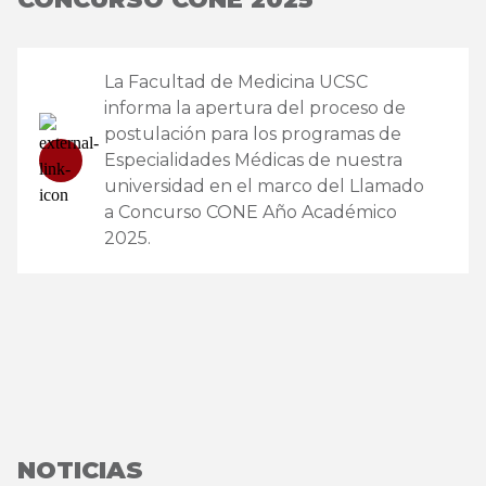
La Facultad de Medicina UCSC
informa la apertura del proceso de
postulación para los programas de
Especialidades Médicas de nuestra
universidad en el marco del Llamado
a Concurso CONE Año Académico
2025.
NOTICIAS