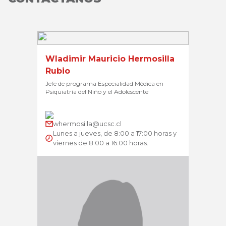
Wladimir Mauricio Hermosilla
Rubio
Jefe de programa Especialidad Médica en
Psiquiatría del Niño y el Adolescente
whermosilla@ucsc.cl
Lunes a jueves, de 8:00 a 17:00 horas y
viernes de 8:00 a 16:00 horas.