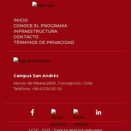
INICIO
CONOCE EL PROGRAMA
INFRAESTRUCTURA
CONTACTO
TÉRMINOS DE PRIVACIDAD
Campus San Andrés
Alonso de Ribera 2850, Concepción, Chile
Teléfono: +56 41 234 50 00
UCSC · 2023 - Todos los derechos reservados