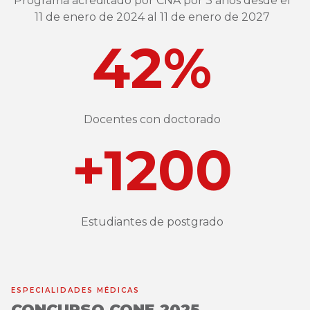
Programa acreditado por CNA por 3 años desde el
11 de enero de 2024 al 11 de enero de 2027
42%
Docentes con doctorado
+1200
Estudiantes de postgrado
ESPECIALIDADES MÉDICAS
CONCURSO CONE 2025