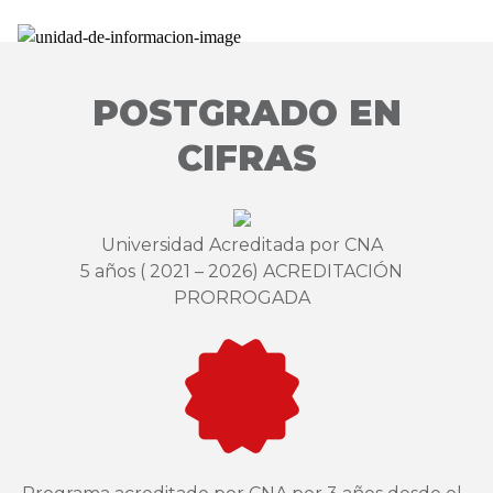
POSTGRADO EN
CIFRAS
Universidad Acreditada por CNA
5 años ( 2021 – 2026) ACREDITACIÓN
PRORROGADA