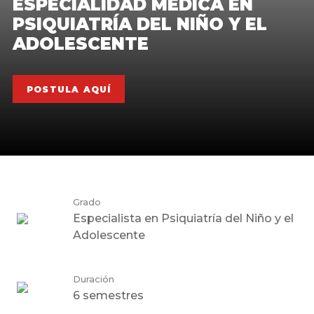
ESPECIALIDAD MÉDICA EN
PSIQUIATRÍA DEL NIÑO Y EL
ADOLESCENTE
POSTULA AQUÍ
Grado
Especialista en Psiquiatría del Niño y el
Adolescente
Duración
6 semestres