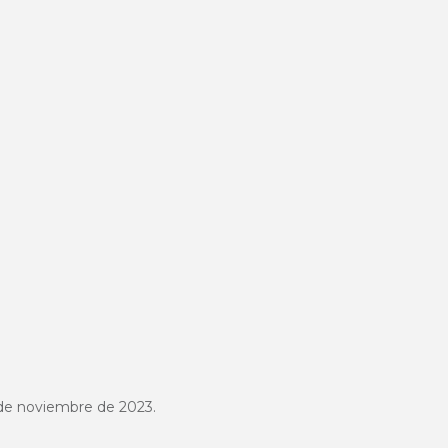
 de noviembre de 2023.