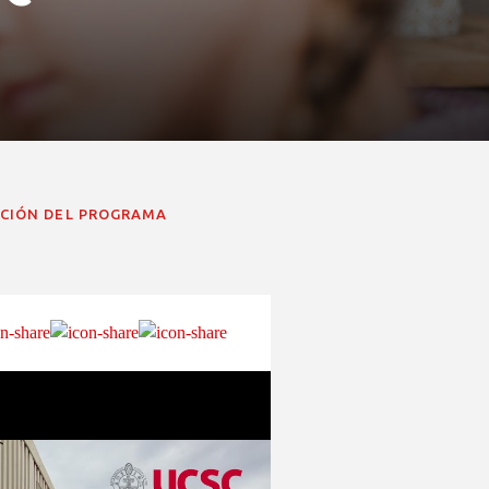
PCIÓN DEL PROGRAMA