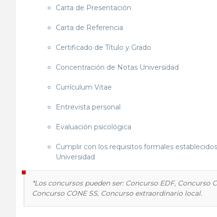
Carta de Presentación
Carta de Referencia
Certificado de Título y Grado
Concentración de Notas Universidad
Currículum Vitae
Entrevista personal
Evaluación psicológica
Cumplir con los requisitos formales establecidos 
Universidad
*Los concursos pueden ser: Concurso EDF, Concurso
Concurso CONE SS, Concurso extraordinario local.