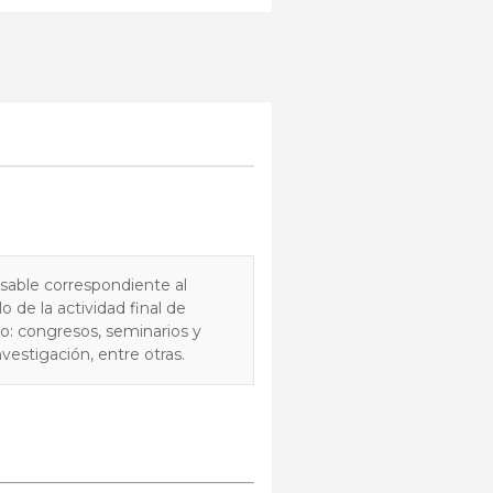
able correspondiente al
 de la actividad final de
o: congresos, seminarios y
nvestigación, entre otras.