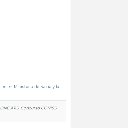
por el Ministerio de Salud y la
 CONE APS, Concurso CONISS,