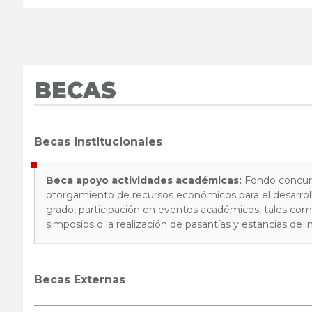
BECAS
Becas institucionales
Beca apoyo actividades académicas:
Fondo concurs
otorgamiento de recursos económicos para el desarrollo
grado, participación en eventos académicos, tales com
simposios o la realización de pasantías y estancias de i
Becas Externas