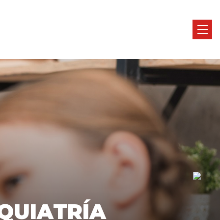
IQUIATRÍA