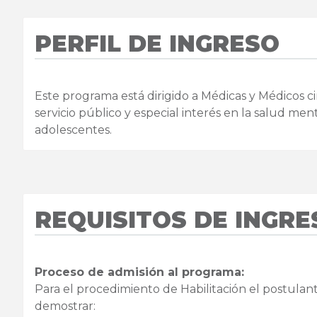
PERFIL DE INGRESO
Este programa está dirigido a Médicas y Médicos c
servicio público y especial interés en la salud ment
adolescentes.
REQUISITOS DE INGRE
Proceso de admisión al programa:
Para el procedimiento de Habilitación el postulan
demostrar: