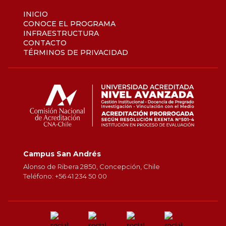
INICIO
CONOCE EL PROGRAMA
INFRAESTRUCTURA
CONTACTO
TÉRMINOS DE PRIVACIDAD
Campus San Andrés
Alonso de Ribera 2850, Concepción, Chile
Teléfono: +56 41 234 50 00