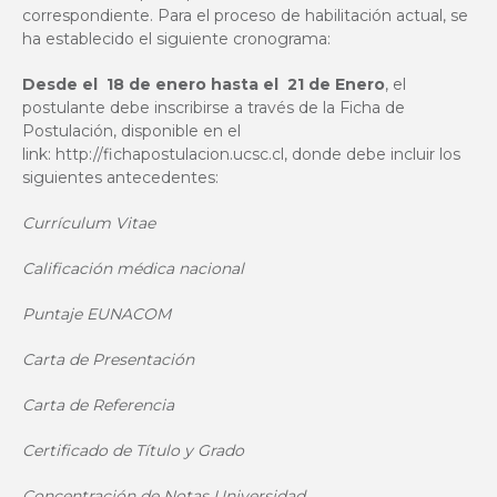
correspondiente. Para el proceso de habilitación actual, se
ha establecido el siguiente cronograma:
Desde el 18 de enero hasta el 21 de Enero
, el
postulante debe inscribirse a través de la Ficha de
Postulación, disponible en el
link:
http://fichapostulacion.ucsc.cl
, donde debe incluir los
siguientes antecedentes:
Currículum Vitae
Calificación médica nacional
Puntaje EUNACOM
Carta de Presentación
Carta de Referencia
Certificado de Título y Grado
Concentración de Notas Universidad