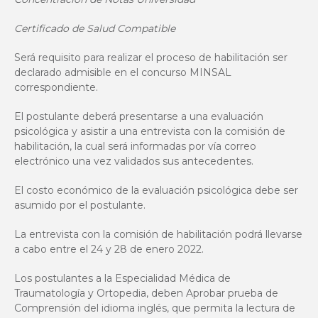
Certificado de Salud Compatible
Será requisito para realizar el proceso de habilitación ser
declarado admisible en el concurso MINSAL
correspondiente.
El postulante deberá presentarse a una evaluación
psicológica y asistir a una entrevista con la comisión de
habilitación, la cual será informadas por vía correo
electrónico una vez validados sus antecedentes.
El costo económico de la evaluación psicológica debe ser
asumido por el postulante.
La entrevista con la comisión de habilitación podrá llevarse
a cabo entre el 24 y 28 de enero 2022.
Los postulantes a la Especialidad Médica de
Traumatología y Ortopedia, deben Aprobar prueba de
Comprensión del idioma inglés, que permita la lectura de