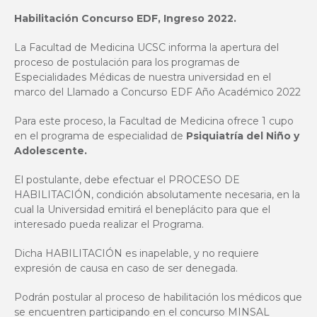
Habilitación Concurso EDF, Ingreso 2022.
La Facultad de Medicina UCSC informa la apertura del
proceso de postulación para los programas de
Especialidades Médicas de nuestra universidad en el
marco del Llamado a Concurso EDF Año Académico 2022
Para este proceso, la Facultad de Medicina ofrece 1 cupo
en el programa de especialidad de
Psiquiatría del Niño y
Adolescente.
El postulante, debe efectuar el PROCESO DE
HABILITACIÓN, condición absolutamente necesaria, en la
cual la Universidad emitirá el beneplácito para que el
interesado pueda realizar el Programa.
Dicha HABILITACIÓN es inapelable, y no requiere
expresión de causa en caso de ser denegada.
Podrán postular al proceso de habilitación los médicos que
se encuentren participando en el concurso MINSAL